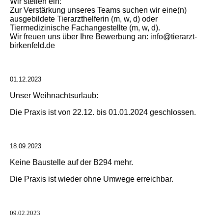
Wir stellen ein:
Zur Verstärkung unseres Teams suchen wir eine(n)
ausgebildete Tierarzthelferin (m, w, d) oder
Tiermedizinische Fachangestellte (m, w, d).
Wir freuen uns über Ihre Bewerbung an: info@tierarzt-
birkenfeld.de
01.12.2023
Unser Weihnachtsurlaub:
Die Praxis ist von 22.12. bis 01.01.2024 geschlossen.
18.09.2023
Keine Baustelle auf der B294 mehr.
Die Praxis ist wieder ohne Umwege erreichbar.
09.02.2023