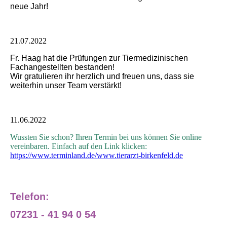
neue Jahr!
21.07.2022
Fr. Haag hat die Prüfungen zur Tiermedizinischen
Fachangestellten bestanden!
Wir gratulieren ihr herzlich und freuen uns, dass sie
weiterhin unser Team verstärkt!
11.06.2022
Wussten Sie schon? Ihren Termin bei uns können Sie online
vereinbaren. Einfach auf den Link klicken:
https://www.terminland.de/www.tierarzt-birkenfeld.de
Telefon:
07231 - 41 94 0 54