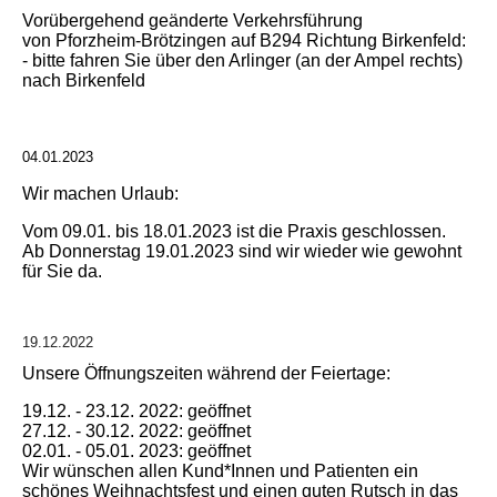
Vorübergehend geänderte Verkehrsführung
von Pforzheim-Brötzingen auf B294 Richtung Birkenfeld:
- bitte fahren Sie über den Arlinger (an der Ampel rechts)
nach Birkenfeld
04.01.2023
Wir machen Urlaub:
Vom 09.01. bis 18.01.2023 ist die Praxis geschlossen.
Ab Donnerstag 19.01.2023 sind wir wieder wie gewohnt
für Sie da.
19.12.2022
Unsere Öffnungszeiten während der Feiertage:
19.12. - 23.12. 2022: geöffnet
27.12. - 30.12. 2022: geöffnet
02.01. - 05.01. 2023: geöffnet
Wir wünschen allen Kund*Innen und Patienten ein
schönes Weihnachtsfest und einen guten Rutsch in das