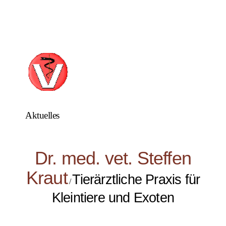
Aktuelles
Dr. med. vet. Steffen
Kraut
Tierärztliche Praxis für
/
Kleintiere und Exoten