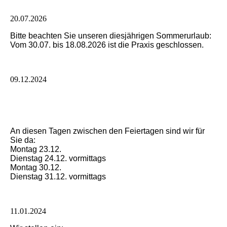
20.07.2026
Bitte beachten Sie unseren diesjährigen Sommerurlaub:
Vom 30.07. bis 18.08.2026 ist die Praxis geschlossen.
09.12.2024
An diesen Tagen zwischen den Feiertagen sind wir für
Sie da:
Montag 23.12.
Dienstag 24.12. vormittags
Montag 30.12.
Dienstag 31.12. vormittags
11.01.2024